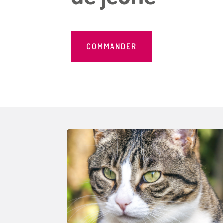
COMMANDER