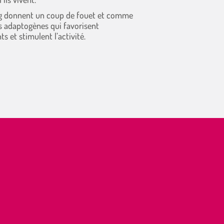
ng donnent un coup de fouet et comme
es adaptogènes qui favorisent
 et stimulent l’activité.