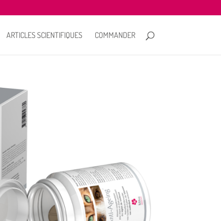
ARTICLES SCIENTIFIQUES
COMMANDER