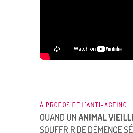
À PROPOS DE L’ANTI-AGEING
QUAND UN
ANIMAL VIEILL
SOUFFRIR DE DÉMENCE SÉ