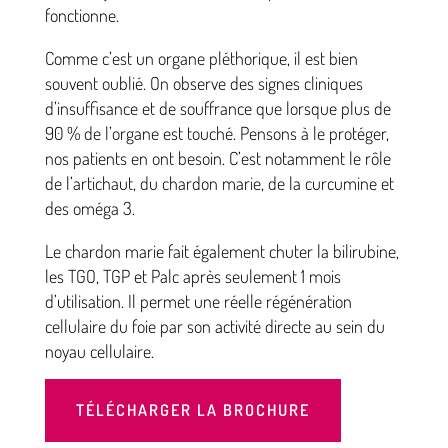
fonctionne.
Comme c’est un organe pléthorique, il est bien
souvent oublié. On observe des signes cliniques
d’insuffisance et de souffrance que lorsque plus de
90 % de l’organe est touché. Pensons à le protéger,
nos patients en ont besoin. C’est notamment le rôle
de l’artichaut, du chardon marie, de la curcumine et
des oméga 3.
Le chardon marie fait également chuter la bilirubine,
les TGO, TGP et Palc après seulement 1 mois
d’utilisation. Il permet une réelle régénération
cellulaire du foie par son activité directe au sein du
noyau cellulaire.
TÉLÉCHARGER LA BROCHURE