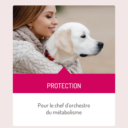
B
PROTECTION
Pour le chef d’orchestre
du métabolisme