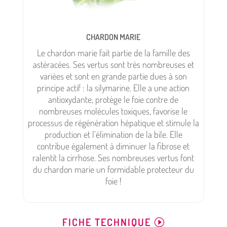
CHARDON MARIE
Le chardon marie fait partie de la famille des
astéracées. Ses vertus sont très nombreuses et
variées et sont en grande partie dues à son
principe actif : la silymarine. Elle a une action
antioxydante, protège le foie contre de
nombreuses molécules toxiques, favorise le
processus de régénération hépatique et stimule la
production et l’élimination de la bile. Elle
contribue également à diminuer la fibrose et
ralentit la cirrhose. Ses nombreuses vertus font
du chardon marie un formidable protecteur du
foie !
FICHE TECHNIQUE