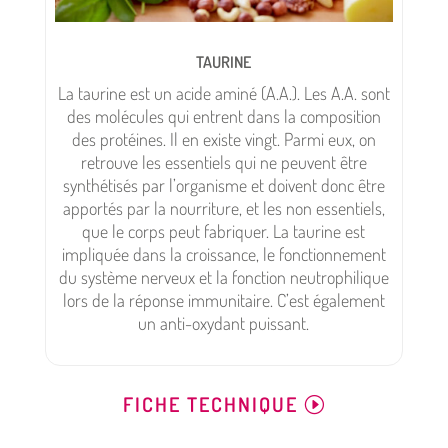
TAURINE
La taurine est un acide aminé (A.A.). Les A.A. sont
des molécules qui entrent dans la composition
des protéines. Il en existe vingt. Parmi eux, on
retrouve les essentiels qui ne peuvent être
synthétisés par l’organisme et doivent donc être
apportés par la nourriture, et les non essentiels,
que le corps peut fabriquer. La taurine est
impliquée dans la croissance, le fonctionnement
du système nerveux et la fonction neutrophilique
lors de la réponse immunitaire. C’est également
un anti-oxydant puissant.
FICHE TECHNIQUE