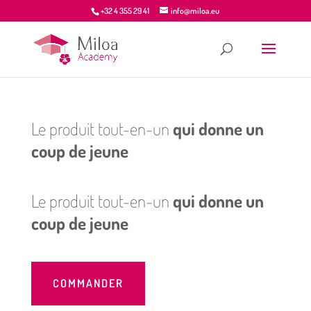
+32 4 355 29 41
info@miloa.eu
Le produit tout-en-un
qui donne un
coup de jeune
Le produit tout-en-un
qui donne un
coup de jeune
COMMANDER