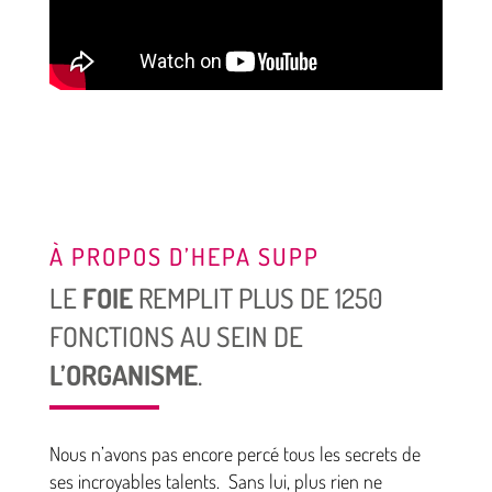
À PROPOS D’HEPA SUPP
LE
FOIE
REMPLIT PLUS DE 1250
FONCTIONS AU SEIN DE
L’ORGANISME
.
Nous n’avons pas encore percé tous les secrets de
ses incroyables talents. Sans lui, plus rien ne