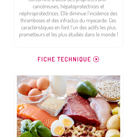
cancéreuses, hépatoprotectrices et
néphroprotectrices. Elle diminue l’incidence des
thromboses et des infractus du myocarde. Ces
caractéristiques en font l’un des actifs les plus
prometteurs et les plus étudiés dans le monde !
FICHE TECHNIQUE