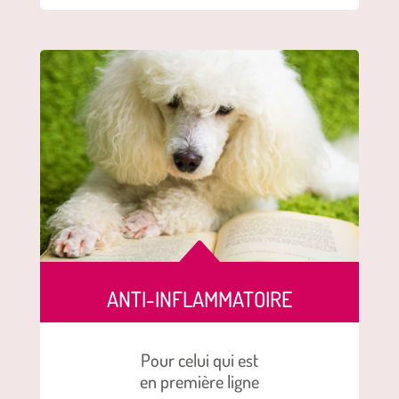
B
ANTI-INFLAMMATOIRE
Pour celui qui est
en première ligne