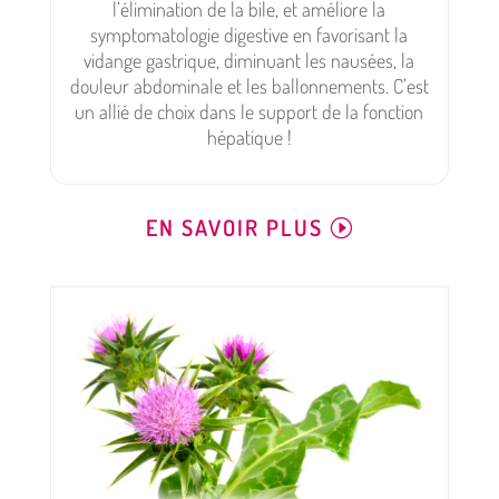
l’élimination de la bile, et améliore la
symptomatologie digestive en favorisant la
vidange gastrique, diminuant les nausées, la
douleur abdominale et les ballonnements. C’est
un allié de choix dans le support de la fonction
hépatique !
EN SAVOIR PLUS