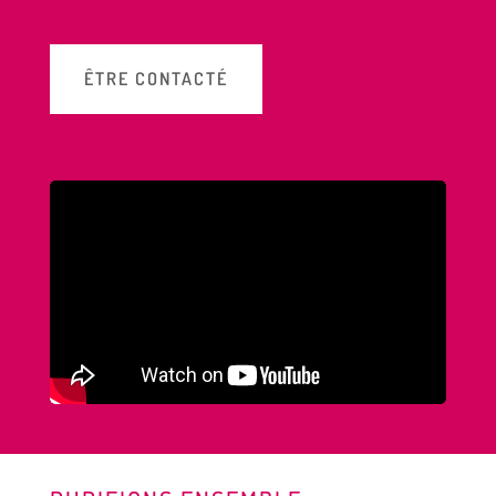
ÊTRE CONTACTÉ