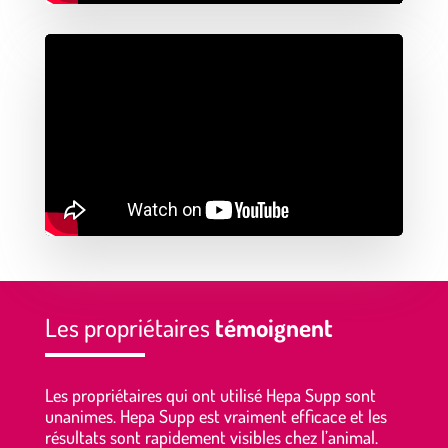
Les propriétaires
témoignent
Les propriétaires qui ont utilisé Hepa Supp sont
unanimes. Hepa Supp est vraiment efficace et les
résultats sont rapidement visibles chez l’animal.