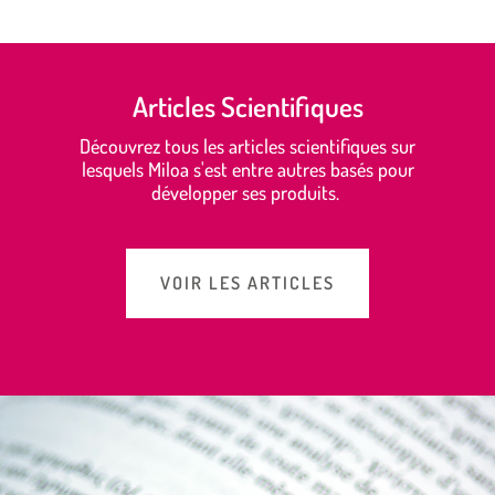
Articles Scientifiques
Découvrez tous les articles scientifiques sur
lesquels Miloa s'est entre autres basés pour
développer ses produits.
VOIR LES ARTICLES