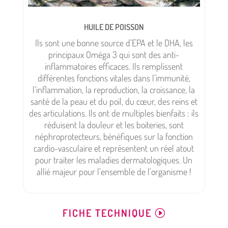
HUILE DE POISSON
Ils sont une bonne source d’EPA et le DHA, les
principaux Oméga 3 qui sont des anti-
inflammatoires efficaces. Ils remplissent
différentes fonctions vitales dans l’immunité,
l’inflammation, la reproduction, la croissance, la
santé de la peau et du poil, du cœur, des reins et
des articulations. Ils ont de multiples bienfaits : ils
réduisent la douleur et les boiteries, sont
néphroprotecteurs, bénéfiques sur la fonction
cardio-vasculaire et représentent un réel atout
pour traiter les maladies dermatologiques. Un
allié majeur pour l’ensemble de l’organisme !
FICHE TECHNIQUE