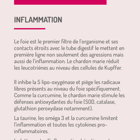
INFLAMMATION
Le foie est le premier filtre de l’organisme et ses
contacts étroits avec le tube digestif le mettent en
première ligne non seulement des agressions mais
aussi de l’inflammation. Le chardon marie réduit
les leucotriènes au niveau des cellules de Kupffer.
Il inhibe la 5 lipo-oxygénase et piège les radicaux
libres présents au niveau du foie spécifiquement.
Comme la curcumine, le chardon marie stimule les
défenses antioxydantes du foie (SOD, catalase,
glutathion peroxydase notamment).
La taurine, les oméga 3 et la curcumine limitent
l’inflammation et toutes les cytokines pro-
inflammatoires.