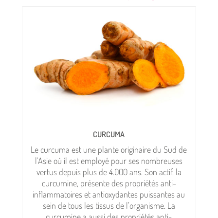
CURCUMA
Le curcuma est une plante originaire du Sud de
l’Asie où il est employé pour ses nombreuses
vertus depuis plus de 4.000 ans. Son actif, la
curcumine, présente des propriétés anti-
inflammatoires et antioxydantes puissantes au
sein de tous les tissus de l’organisme. La
curcumine a aussi des propriétés anti-