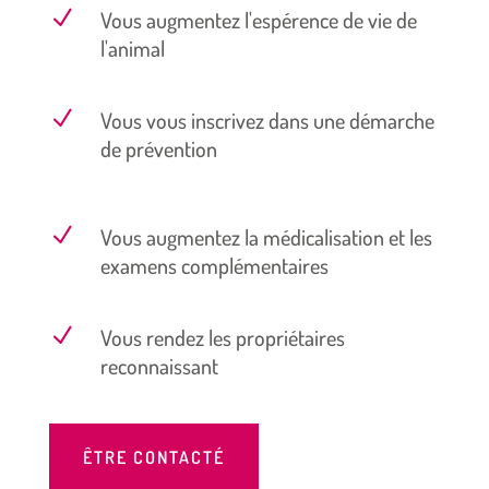
N
Vous augmentez l'espérence de vie de
l'animal
N
Vous vous inscrivez dans une démarche
de prévention
N
Vous augmentez la médicalisation et les
examens complémentaires
N
Vous rendez les propriétaires
reconnaissant
ÊTRE CONTACTÉ