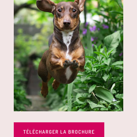
TÉLÉCHARGER LA BROCHURE