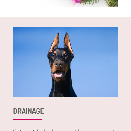
DRAINAGE