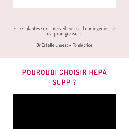
« Les plantes sont merveilleuses… Leur ingéniosité
est prodigieuse. »
Dr Estelle Lhoest – Fondatrice
POURQUOI CHOISIR HEPA
SUPP ?