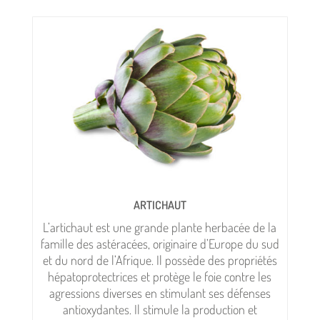
ARTICHAUT
L’artichaut est une grande plante herbacée de la
famille des astéracées, originaire d’Europe du sud
et du nord de l’Afrique. Il possède des propriétés
hépatoprotectrices et protège le foie contre les
agressions diverses en stimulant ses défenses
antioxydantes. Il stimule la production et