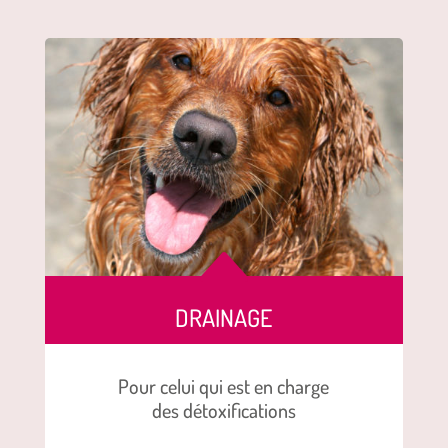
B
DRAINAGE
Pour celui qui est en charge
des détoxifications